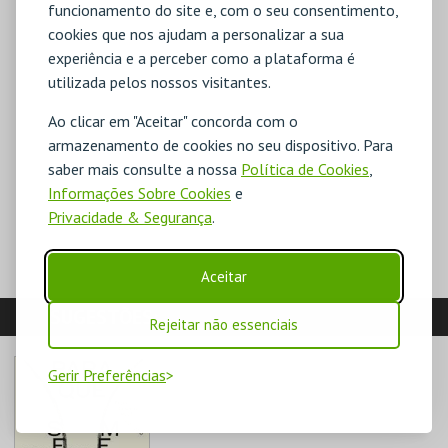
funcionamento do site e, com o seu consentimento,
cookies que nos ajudam a personalizar a sua
experiência e a perceber como a plataforma é
utilizada pelos nossos visitantes.
Ao clicar em "Aceitar" concorda com o
armazenamento de cookies no seu dispositivo. Para
saber mais consulte a nossa
Política de Cookies
,
Informações Sobre Cookies
e
Privacidade & Segurança
.
Aceitar
SUGESTÕES:
Rejeitar não essenciais
Gerir Preferências