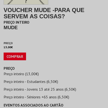
VOUCHER MUDE -PARA QUE
SERVEM AS COISAS?
PREÇO INTEIRO
MUDE
PREÇO
13,00€
COMPRAR
PREÇO
Preço inteiro (13,00€)
Preço inteiro - Estudantes (6,50€)
Preço inteiro - Jovens 13 até 25 anos (6,50€)
Preço inteiro - Séniores +65 anos (6,50€)
EVENTOS ASSOCIADOS AO CARTÃO