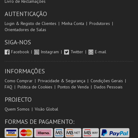
Livro de Reclamações
AUTENTICAÇÃO
Login & Registo de Clientes
Minha Conta
Produtores
Orientadores de Salas
SIGA-NOS
Facebook
Instagram
Twitter
E-mail
INFORMAÇÕES
Como Comprar
Privacidade & Segurança
Condições Gerais
FAQ
Política de Cookies
Pontos de Venda
Dados Pessoais
PROJECTO
Quem Somos
Visão Global
FORMAS DE PAGAMENTO: