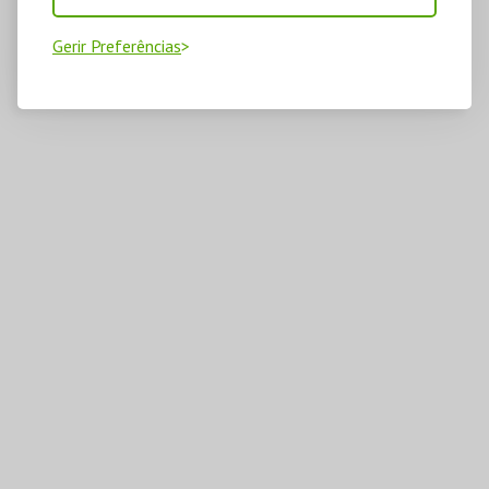
Gerir Preferências