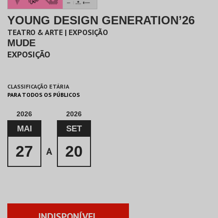
YOUNG DESIGN GENERATION’26
TEATRO & ARTE | EXPOSIÇÃO
MUDE
EXPOSIÇÃO
CLASSIFICAÇÃO ETÁRIA
PARA TODOS OS PÚBLICOS
2026
2026
MAI
SET
27
20
A
INDISPONÍVEL