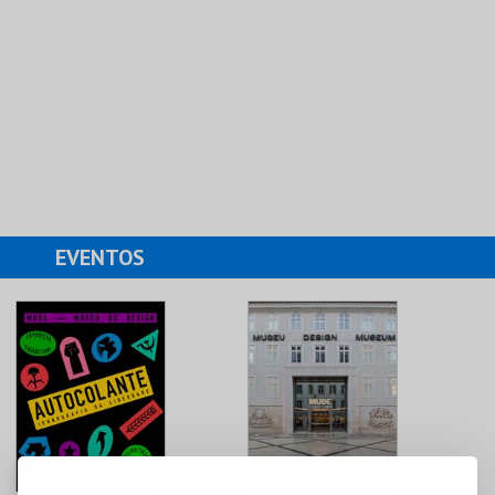
EVENTOS