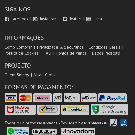
SIGA-NOS
Facebook
Instagram
Twitter
E-mail
INFORMAÇÕES
Como Comprar
Privacidade & Segurança
Condições Gerais
Política de Cookies
FAQ
Pontos de Venda
Dados Pessoais
PROJECTO
Quem Somos
Visão Global
FORMAS DE PAGAMENTO:
Todos os direitos reservados - Powered by
ETNAGA