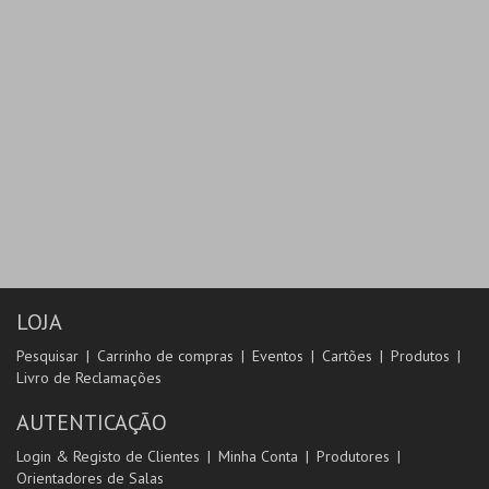
LOJA
Pesquisar
Carrinho de compras
Eventos
Cartões
Produtos
Livro de Reclamações
AUTENTICAÇÃO
Login & Registo de Clientes
Minha Conta
Produtores
Orientadores de Salas