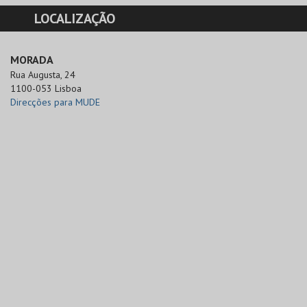
LOCALIZAÇÃO
MORADA
Rua Augusta, 24

1100-053 Lisboa
Direcções para MUDE